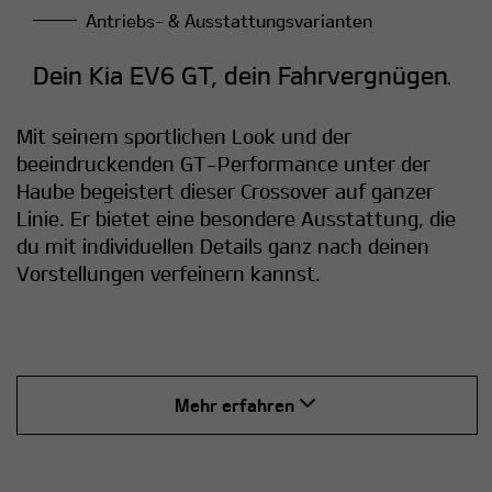
Antriebs- & Ausstattungsvarianten
Dein Kia EV6 GT, dein Fahrvergnügen.
Mit seinem sportlichen Look und der
beeindruckenden GT-Performance unter der
Haube begeistert dieser Crossover auf ganzer
Linie. Er bietet eine besondere Ausstattung, die
du mit individuellen Details ganz nach deinen
Vorstellungen verfeinern kannst.
Mehr erfahren