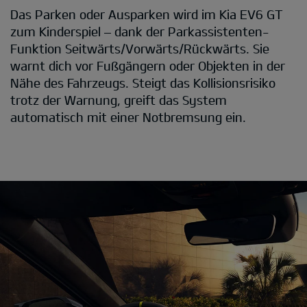
Das Parken oder Ausparken wird im Kia EV6 GT
zum Kinderspiel – dank der Parkassistenten-
Funktion Seitwärts/Vorwärts/Rückwärts. Sie
warnt dich vor Fußgängern oder Objekten in der
Nähe des Fahrzeugs. Steigt das Kollisionsrisiko
trotz der Warnung, greift das System
automatisch mit einer Notbremsung ein.