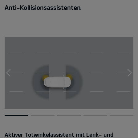
Anti-Kollisionsassistenten.
Aktiver Totwinkelassistent mit Lenk- und