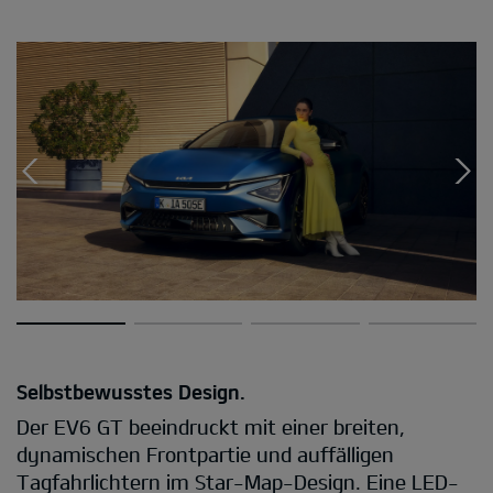
Selbstbewusstes Design.
Der EV6 GT beeindruckt mit einer breiten,
dynamischen Frontpartie und auffälligen
Tagfahrlichtern im Star-Map-Design. Eine LED-