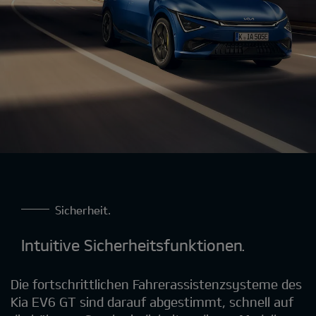
Sicherheit.
Intuitive Sicherheitsfunktionen.
Die fortschrittlichen Fahrerassistenzsysteme des
Kia EV6 GT sind darauf abgestimmt, schnell auf