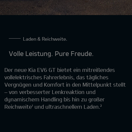
Laden & Reichweite.
Volle Leistung. Pure Freude.
Der neue Kia EV6 GT bietet ein mitreißendes
vollelektrisches Fahrerlebnis, das tägliches
Vergnügen und Komfort in den Mittelpunkt stellt
– von verbesserter Lenkreaktion und
dynamischem Handling bis hin zu großer
Reichweite¹ und ultraschnellem Laden.²