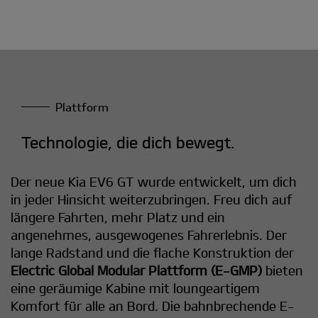
Plattform
Technologie, die dich bewegt.
Der neue Kia EV6 GT wurde entwickelt, um dich
in jeder Hinsicht weiterzubringen. Freu dich auf
längere Fahrten, mehr Platz und ein
angenehmes, ausgewogenes Fahrerlebnis. Der
lange Radstand und die flache Konstruktion der
Electric Global Modular Plattform (E-GMP)
bieten
eine geräumige Kabine mit loungeartigem
Komfort für alle an Bord. Die bahnbrechende E-