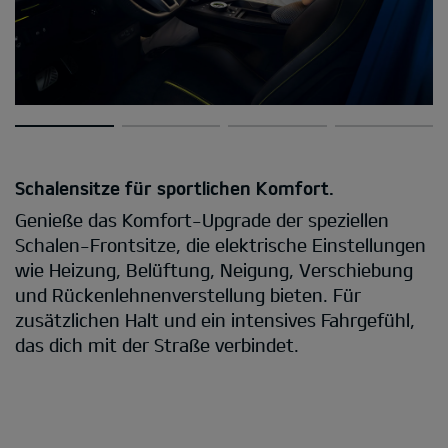
Schalensitze für sportlichen Komfort.
Genieße das Komfort-Upgrade der speziellen
Schalen-Frontsitze, die elektrische Einstellungen
wie Heizung, Belüftung, Neigung, Verschiebung
und Rückenlehnenverstellung bieten. Für
zusätzlichen Halt und ein intensives Fahrgefühl,
das dich mit der Straße verbindet.