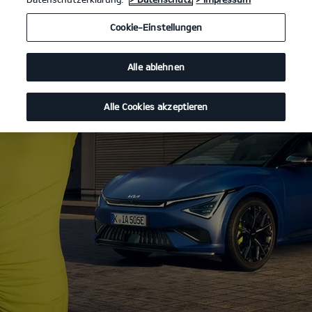
Cookie-Einstellungen
Alle ablehnen
Alle Cookies akzeptieren