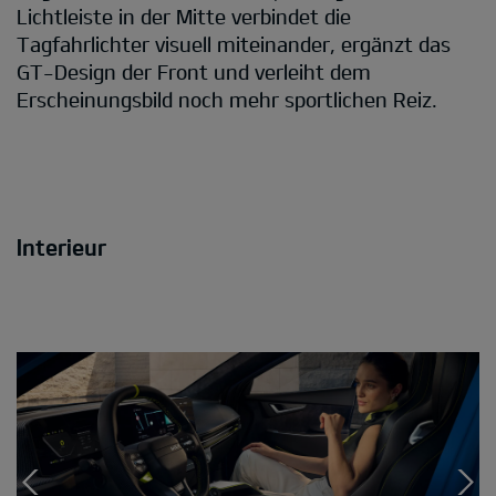
Lichtleiste in der Mitte verbindet die
Tagfahrlichter visuell miteinander, ergänzt das
GT-Design der Front und verleiht dem
Erscheinungsbild noch mehr sportlichen Reiz.
Interieur