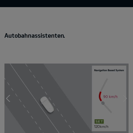
Autobahnassistenten.