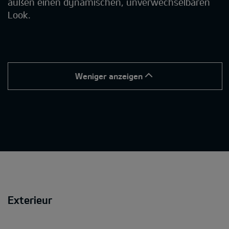
außen einen dynamischen, unverwechselbaren
Look.
Weniger anzeigen
Exterieur