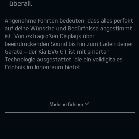
überall.
Angenehme Fahrten bedeuten, dass alles perfekt
auf deine Wünsche und Bedürfnisse abgestimmt
ist. Von extragroßen Displays über
beeindruckenden Sound bis hin zum Laden deiner
Geräte – der Kia EV6 GT ist mit smarter
Technologie ausgestattet, die ein volldigitales
Erlebnis im Innenraum bietet.
Mehr erfahren