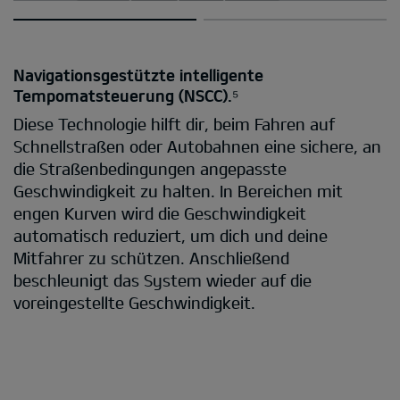
Navigationsgestützte intelligente
Tempomatsteuerung (NSCC).⁵
Diese Technologie hilft dir, beim Fahren auf
Schnellstraßen oder Autobahnen eine sichere, an
die Straßenbedingungen angepasste
Geschwindigkeit zu halten. In Bereichen mit
engen Kurven wird die Geschwindigkeit
automatisch reduziert, um dich und deine
Mitfahrer zu schützen. Anschließend
beschleunigt das System wieder auf die
voreingestellte Geschwindigkeit.