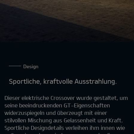
Design
Sportliche, kraftvolle Ausstrahlung.
Dieser elektrische Crossover wurde gestaltet, um
seine beeindruckenden GT-Eigenschaften
widerzuspiegeln und überzeugt mit einer
stilvollen Mischung aus Gelassenheit und Kraft.
Sportliche Designdetails verleihen ihm innen wie