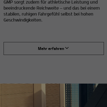
GMP sorgt zudem für athletische Leistung und
beeindruckende Reichweite – und das bei einem
stabilen, ruhigen Fahrgefühl selbst bei hohen
Geschwindigkeiten.
Mehr erfahren