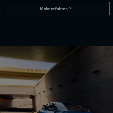
Mehr erfahren