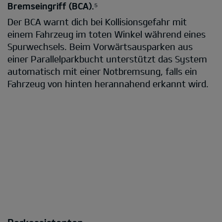
Bremseingriff (BCA).⁵
Der BCA warnt dich bei Kollisionsgefahr mit
einem Fahrzeug im toten Winkel während eines
Spurwechsels. Beim Vorwärtsausparken aus
einer Parallelparkbucht unterstützt das System
automatisch mit einer Notbremsung, falls ein
Fahrzeug von hinten herannahend erkannt wird.