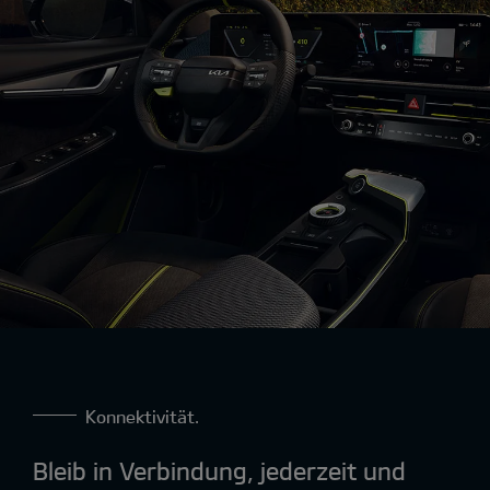
Konnektivität.
Bleib in Verbindung, jederzeit und