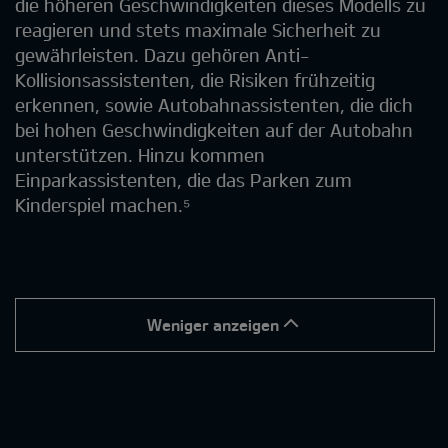
die höheren Geschwindigkeiten dieses Modells zu
reagieren und stets maximale Sicherheit zu
gewährleisten. Dazu gehören Anti-
Kollisionsassistenten, die Risiken frühzeitig
erkennen, sowie Autobahnassistenten, die dich
bei hohen Geschwindigkeiten auf der Autobahn
unterstützen. Hinzu kommen
Einparkassistenten, die das Parken zum
Kinderspiel machen.⁵
Weniger anzeigen