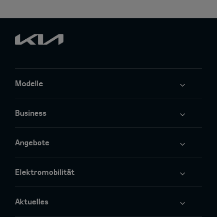
Modelle
Business
Angebote
Elektromobilität
Aktuelles