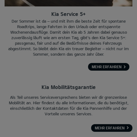
Kia Service 5+
Der Sommer ist da – und mit ihm die beste Zeit für spontane
Roadtrips, lange Fahrten in den Urlaub oder entspannte
Wochenendausflüge. Damit dein Kia ab 5 Jahren dabei genauso
zuverlässig läuft wie am ersten Tag, gibt’s den Kia Service 5+:
passgenau, fair und auf die Bedürfnisse deines Fahrzeugs
abgestimmt. So bleibt dein Kia ein treuer Begleiter – nicht nur im
Sommer, sondern das ganze Jahr über.
MEHR ERFAHREN
Kia Mobilitätsgarantie
Als Teil unseres Serviceversprechens bieten wir dir grenzenlose
Mobilität an. Hier findest du alle Informationen, die du benötigst,
einschließlich der Kontaktdaten für die Kia Pannenhilfe und der
Vorteile unseres Services.
MEHR ERFAHREN