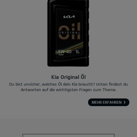
Kia Original Öl
Du bist unsicher, welches Öl dein Kia braucht? Unten findest du
Antworten auf die wichtigsten Fragen zum Thema.
MEHR ERFAHREN