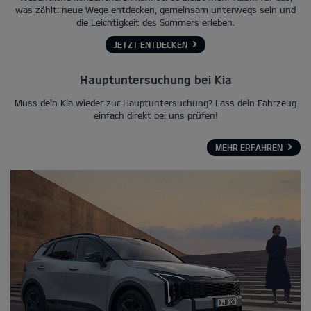
was zählt: neue Wege entdecken, gemeinsam unterwegs sein und
die Leichtigkeit des Sommers erleben.
JETZT ENTDECKEN
Hauptuntersuchung bei Kia
Muss dein Kia wieder zur Hauptuntersuchung? Lass dein Fahrzeug
einfach direkt bei uns prüfen!
MEHR ERFAHREN