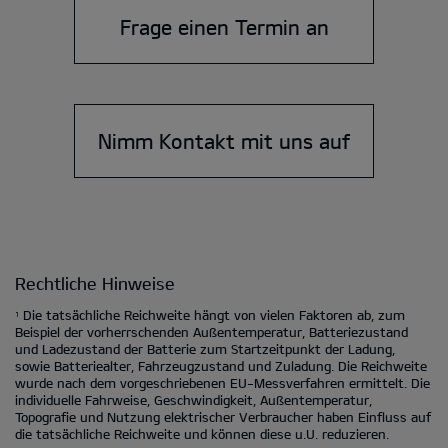
Frage einen Termin an
Nimm Kontakt mit uns auf
Rechtliche Hinweise
Die tatsächliche Reichweite hängt von vielen Faktoren ab, zum
1
Beispiel der vorherrschenden Außentemperatur, Batteriezustand
und Ladezustand der Batterie zum Startzeitpunkt der Ladung,
sowie Batteriealter, Fahrzeugzustand und Zuladung. Die Reichweite
wurde nach dem vorgeschriebenen EU-Messverfahren ermittelt. Die
individuelle Fahrweise, Geschwindigkeit, Außentemperatur,
Topografie und Nutzung elektrischer Verbraucher haben Einfluss auf
die tatsächliche Reichweite und können diese u.U. reduzieren.