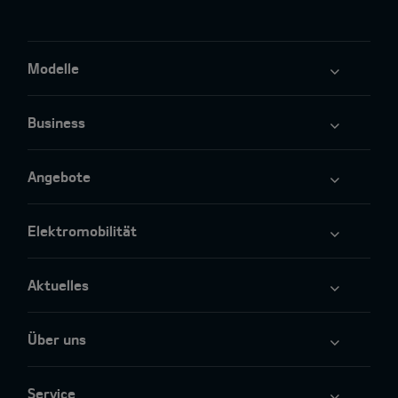
Modelle
Business
Angebote
Elektromobilität
Aktuelles
Über uns
Service